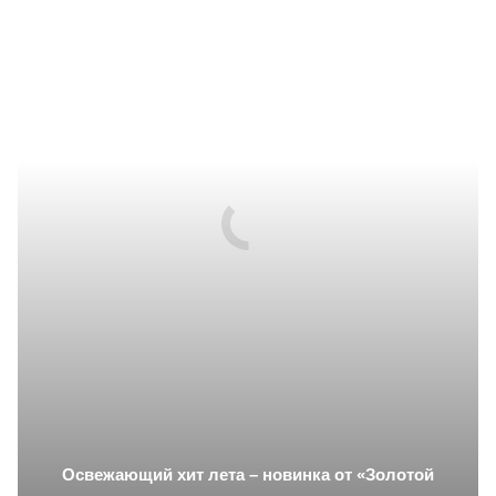
Освежающий хит лета – новинка от «Золотой