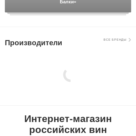
Балки»
ВСЕ БРЕНДЫ
Производители
Интернет-магазин
российских вин