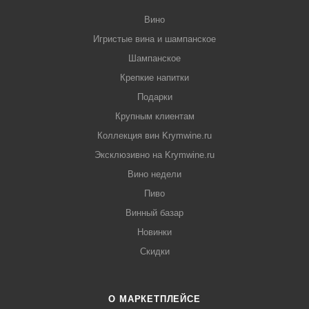
Вино
Игристые вина и шампанское
Шампанское
Крепкие напитки
Подарки
Крупным клиентам
Коллекция вин Krymwine.ru
Эксклюзивно на Krymwine.ru
Вино недели
Пиво
Винный базар
Новинки
Скидки
О МАРКЕТПЛЕЙСЕ