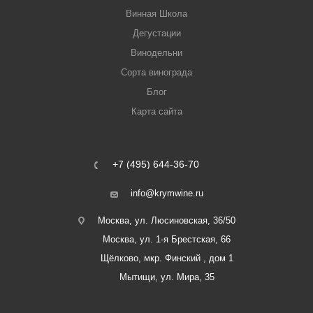
Винная Школа
Дегустации
Винодельни
Сорта винограда
Блог
Карта сайта
+7 (495) 644-36-70
info@krymwine.ru
Москва, ул. Люсиновская, 36/50
Москва, ул. 1-я Брестская, 66
Щёлково, мкр. Финский , дом 1
Мытищи, ул. Мира, 35