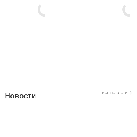
ВСЕ НОВОСТИ
Новости