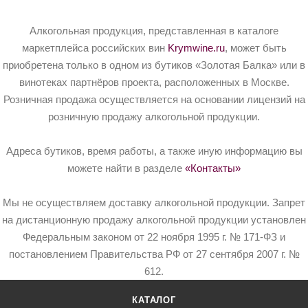
Алкогольная продукция, представленная в каталоге
маркетплейса российских вин
Krymwine.ru
, может быть
приобретена только в одном из бутиков «Золотая Балка» или в
винотеках партнёров проекта, расположенных в Москве.
Розничная продажа осуществляется на основании лицензий на
розничную продажу алкогольной продукции.
Адреса бутиков, время работы, а также иную информацию вы
можете найти в разделе
«Контакты»
Мы не осуществляем доставку алкогольной продукции. Запрет
на дистанционную продажу алкогольной продукции установлен
Федеральным законом от 22 ноября 1995 г. № 171-ФЗ и
постановлением Правительства РФ от 27 сентября 2007 г. №
612.
КАТАЛОГ