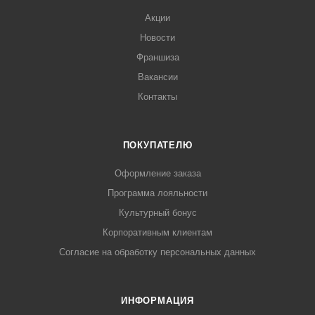
Акции
Новости
Франшиза
Вакансии
Контакты
ПОКУПАТЕЛЮ
Оформление заказа
Программа лояльности
Культурный бонус
Корпоративным клиентам
Согласие на обработку персональных данных
ИНФОРМАЦИЯ